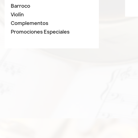
Barroco
Violín
Complementos
Promociones Especiales