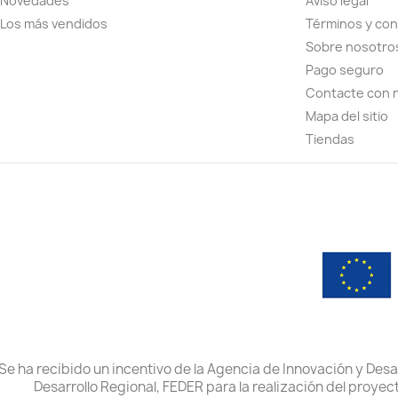
Novedades
Aviso legal
Los más vendidos
Términos y con
Sobre nosotro
Pago seguro
Contacte con 
Mapa del sitio
Tiendas
Se ha recibido un incentivo de la Agencia de Innovación y Desa
Desarrollo Regional, FEDER para la realización del proyec