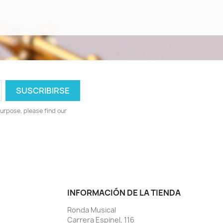
urpose, please find our
INFORMACIÓN DE LA TIENDA
Ronda Musical
Carrera Espinel, 116