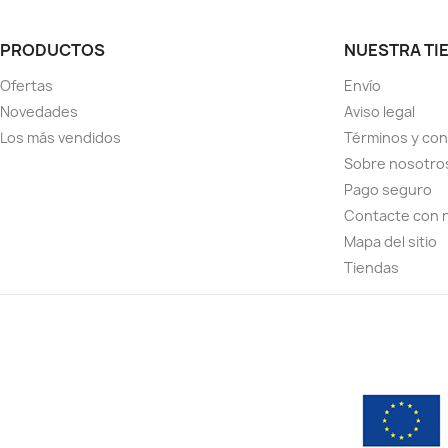
PRODUCTOS
NUESTRA TI
Ofertas
Envío
Novedades
Aviso legal
Los más vendidos
Términos y con
Sobre nosotro
Pago seguro
Contacte con 
Mapa del sitio
Tiendas