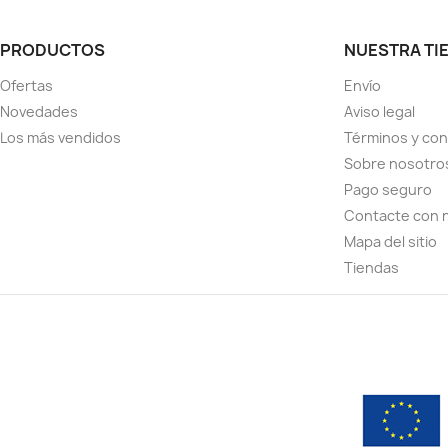
PRODUCTOS
NUESTRA TI
Ofertas
Envío
Novedades
Aviso legal
Los más vendidos
Términos y con
Sobre nosotro
Pago seguro
Contacte con 
Mapa del sitio
Tiendas