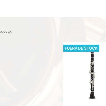
roducto.
FUERA DE STOCK