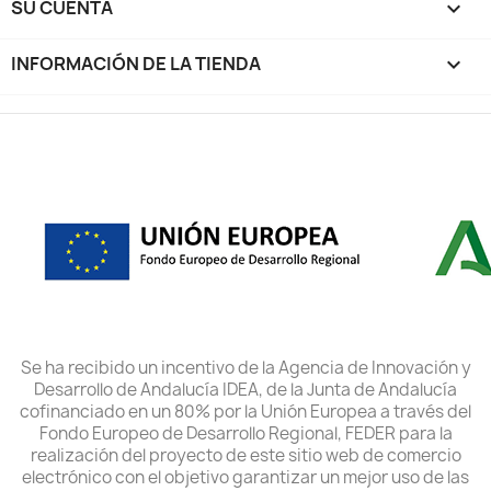
SU CUENTA

INFORMACIÓN DE LA TIENDA
keyboard_arrow_down
Se ha recibido un incentivo de la Agencia de Innovación y
Desarrollo de Andalucía IDEA, de la Junta de Andalucía
cofinanciado en un 80% por la Unión Europea a través del
Fondo Europeo de Desarrollo Regional, FEDER para la
realización del proyecto de este sitio web de comercio
electrónico con el objetivo garantizar un mejor uso de las