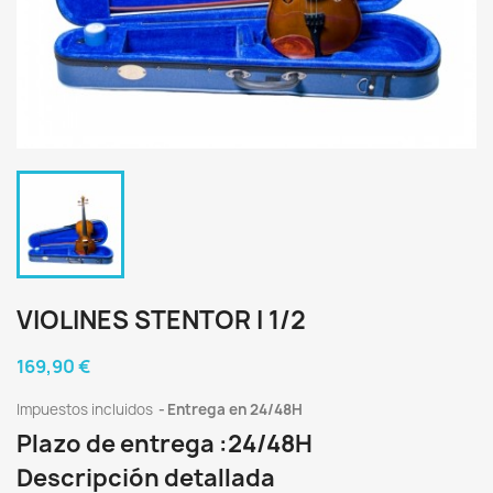
VIOLINES STENTOR I 1/2
169,90 €
Impuestos incluidos
Entrega en 24/48H
Plazo de entrega :24/48H
Descripción detallada