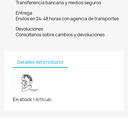
Transferencia bancaria y medios seguros
Entrega
Envíos en 24-48 horas con agencia de transportes
Devoluciones
Consúltenos sobre cambios y devoluciones
Detalles del producto
En stock
1 Artículo