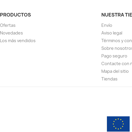
PRODUCTOS
NUESTRA TI
Ofertas
Envío
Novedades
Aviso legal
Los más vendidos
Términos y con
Sobre nosotro
Pago seguro
Contacte con 
Mapa del sitio
Tiendas