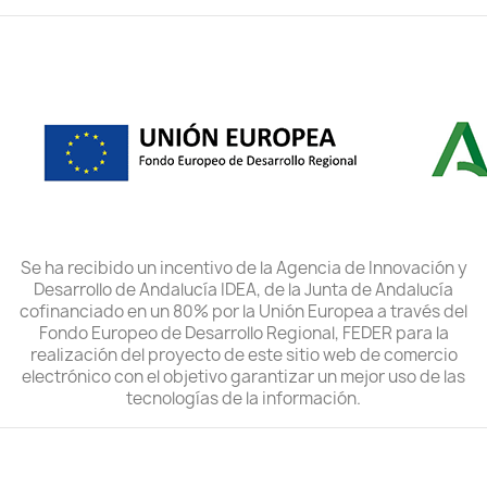
Se ha recibido un incentivo de la Agencia de Innovación y
Desarrollo de Andalucía IDEA, de la Junta de Andalucía
cofinanciado en un 80% por la Unión Europea a través del
Fondo Europeo de Desarrollo Regional, FEDER para la
realización del proyecto de este sitio web de comercio
electrónico con el objetivo garantizar un mejor uso de las
tecnologías de la información.