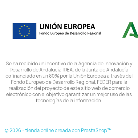
Se ha recibido un incentivo de la Agencia de Innovación y
Desarrollo de Andalucía IDEA, de la Junta de Andalucía
cofinanciado en un 80% por la Unión Europea a través del
Fondo Europeo de Desarrollo Regional, FEDER para la
realización del proyecto de este sitio web de comercio
electrónico con el objetivo garantizar un mejor uso de las
tecnologías de la información.
© 2026 - tienda online creada con PrestaShop™