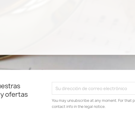
uestras
 y ofertas
You may unsubscribe at any moment. For that p
contact info in the legal notice.