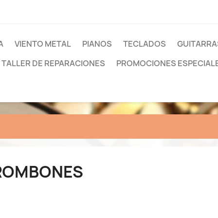
A
VIENTO METAL
PIANOS
TECLADOS
GUITARRA
TALLER DE REPARACIONES
PROMOCIONES ESPECIAL
ROMBONES