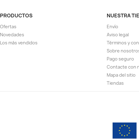
PRODUCTOS
NUESTRA TI
Ofertas
Envío
Novedades
Aviso legal
Los más vendidos
Términos y con
Sobre nosotro
Pago seguro
Contacte con 
Mapa del sitio
Tiendas