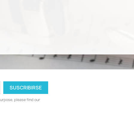
urpose, please find our