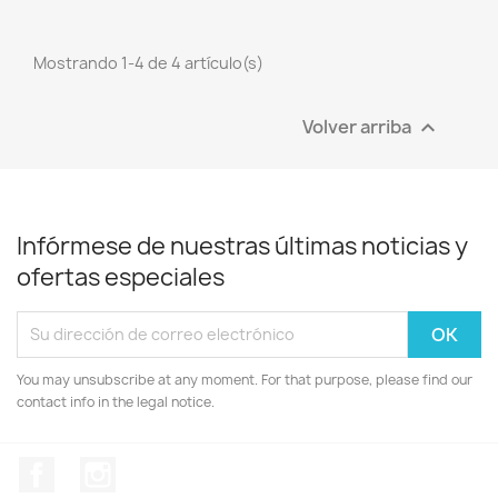
Mostrando 1-4 de 4 artículo(s)
Volver arriba

Infórmese de nuestras últimas noticias y
ofertas especiales
You may unsubscribe at any moment. For that purpose, please find our
contact info in the legal notice.
Facebook
Instagram