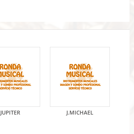
JUPITER
J.MICHAEL