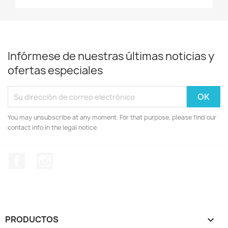
Infórmese de nuestras últimas noticias y
ofertas especiales
You may unsubscribe at any moment. For that purpose, please find our
contact info in the legal notice.
Facebook
Instagram
PRODUCTOS
