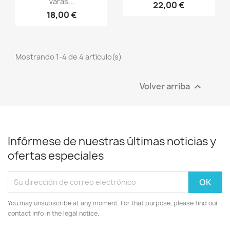
Varas...
22,00 €
18,00 €
Mostrando 1-4 de 4 artículo(s)
Volver arriba

Infórmese de nuestras últimas noticias y
ofertas especiales
You may unsubscribe at any moment. For that purpose, please find our
contact info in the legal notice.