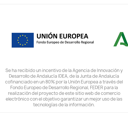
Se ha recibido un incentivo de la Agencia de Innovación y
Desarrollo de Andalucía IDEA, de la Junta de Andalucía
cofinanciado en un 80% por la Unión Europea a través del
Fondo Europeo de Desarrollo Regional, FEDER para la
realización del proyecto de este sitio web de comercio
electrónico con el objetivo garantizar un mejor uso de las
tecnologías de la información.