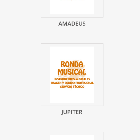
AMADEUS
JUPITER