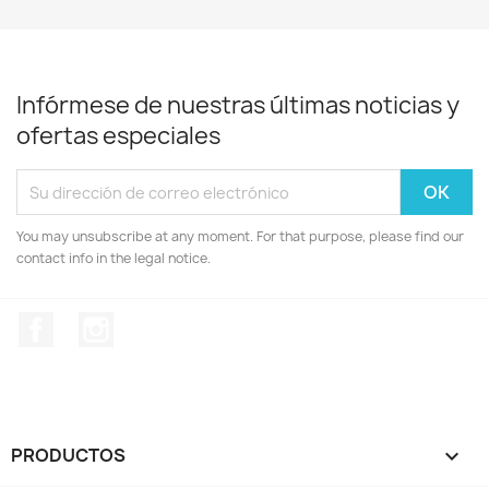
Infórmese de nuestras últimas noticias y
ofertas especiales
You may unsubscribe at any moment. For that purpose, please find our
contact info in the legal notice.
Facebook
Instagram
PRODUCTOS
