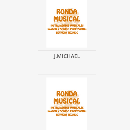
J.MICHAEL