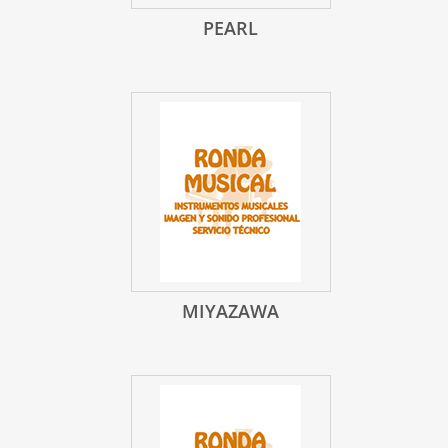
PEARL
MIYAZAWA