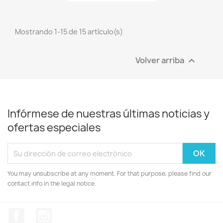
Mostrando 1-15 de 15 artículo(s)
Volver arriba

Infórmese de nuestras últimas noticias y
ofertas especiales
You may unsubscribe at any moment. For that purpose, please find our
contact info in the legal notice.
Facebook
Instagram