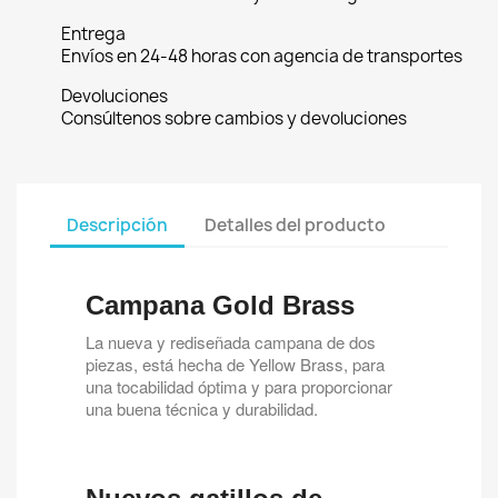
Entrega
Envíos en 24-48 horas con agencia de transportes
Devoluciones
Consúltenos sobre cambios y devoluciones
Descripción
Detalles del producto
Campana Gold Brass
La nueva y rediseñada campana de dos
piezas, está hecha de Yellow Brass, para
una tocabilidad óptima y para proporcionar
una buena técnica y durabilidad.