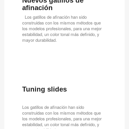
Nuevos gatillos de
afinación
Los gatillos de afinación han sido
construidas con los mismos métodos que
los modelos profesionales, para una mejor
estabilidad, un color tonal más definido, y
mayor durabilidad.
Tuning slides
Los gatillos de afinación han sido
construidas con los mismos métodos que
los modelos profesionales, para una mejor
estabilidad, un color tonal más definido, y