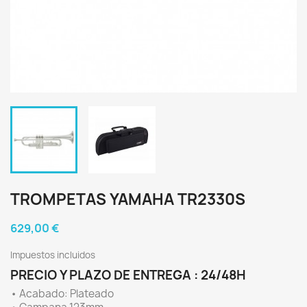
TROMPETAS YAMAHA TR2330S
629,00 €
Impuestos incluidos
PRECIO Y PLAZO DE ENTREGA : 24/48H
• Acabado: Plateado