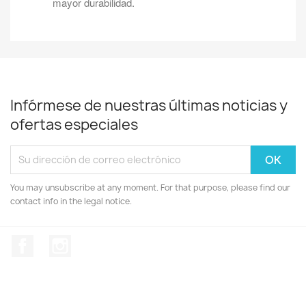
mayor durabilidad.
Infórmese de nuestras últimas noticias y
ofertas especiales
You may unsubscribe at any moment. For that purpose, please find our
contact info in the legal notice.
Facebook
Instagram