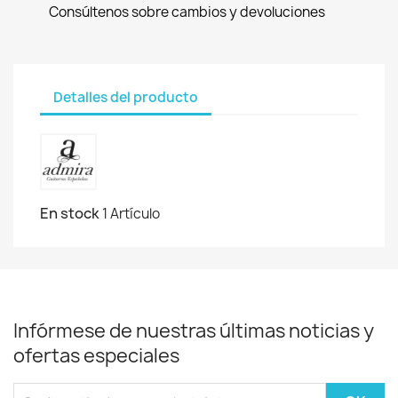
Consúltenos sobre cambios y devoluciones
Detalles del producto
En stock
1 Artículo
Infórmese de nuestras últimas noticias y
ofertas especiales