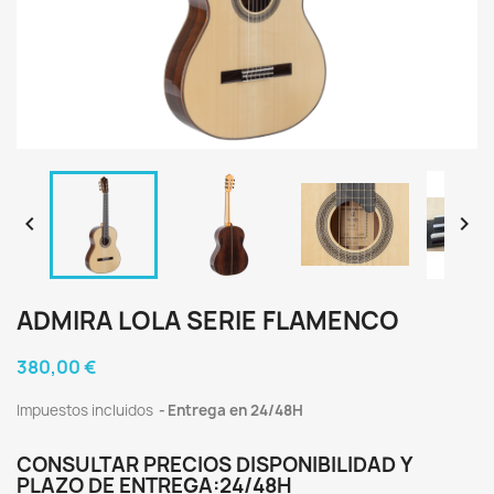


ADMIRA LOLA SERIE FLAMENCO
380,00 €
Impuestos incluidos
Entrega en 24/48H
CONSULTAR PRECIOS DISPONIBILIDAD Y
PLAZO DE ENTREGA:24/48H