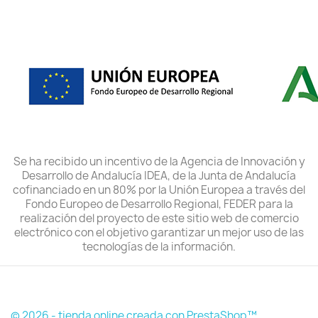
Se ha recibido un incentivo de la Agencia de Innovación y
Desarrollo de Andalucía IDEA, de la Junta de Andalucía
cofinanciado en un 80% por la Unión Europea a través del
Fondo Europeo de Desarrollo Regional, FEDER para la
realización del proyecto de este sitio web de comercio
electrónico con el objetivo garantizar un mejor uso de las
tecnologías de la información.
© 2026 - tienda online creada con PrestaShop™