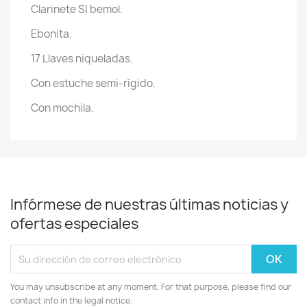
Clarinete SI bemol.
Ebonita.
17 Llaves niqueladas.
Con estuche semi-rígido.
Con mochila.
Infórmese de nuestras últimas noticias y
ofertas especiales
You may unsubscribe at any moment. For that purpose, please find our
contact info in the legal notice.