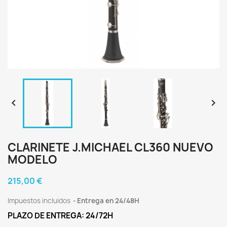


CLARINETE J.MICHAEL CL360 NUEVO
MODELO
215,00 €
Impuestos incluidos
Entrega en 24/48H
PLAZO DE ENTREGA: 24/72H